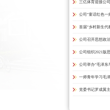
三亿体育迎接公司2
公司“童话红色一
首届“乡村新生代
公司召开思想政
公司组织2021
公司举办“毛泽东
一师青年学习毛
党委书记罗成翼主