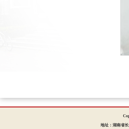
Co
地址：湖南省长沙市