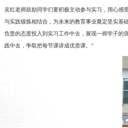
吴红
老师鼓
励同学们要积极主动参与实习，用心感
与实践
锻炼
相结合，为未来的教育事业奠定坚实基
负责的态度投入到实习工作中去，展现一师学子的
践中去，争取
把每节课讲成
优质课。
”