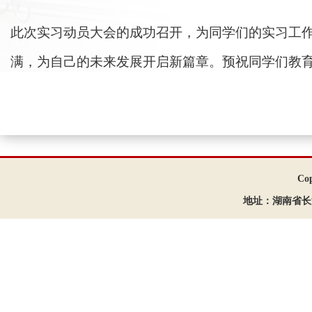
此次实习动员大会的成功召开，为同学们的实习工
满，为自己的未来发展开启新篇章。预祝同学们教
Co
地址：湖南省长沙市