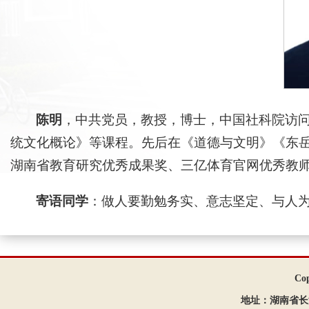
陈明
，中共党员，教授，博士，中国社科院访
统文化概论》等课程。先后在《道德与文明》《东岳
湖南省教育研究优秀成果奖、三亿体育官网优秀教师
寄语同学
：做人要勤勉务实、意志坚定、与人为
Co
地址：湖南省长沙市